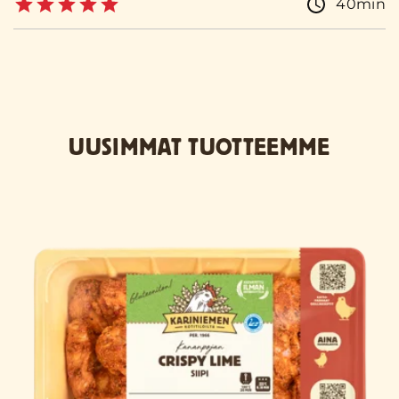
40min
UUSIMMAT TUOTTEEMME