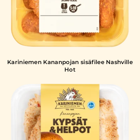
Kariniemen Kananpojan sisäfilee Nashville
Hot