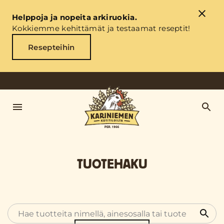
Helppoja ja nopeita arkiruokia.
Kokkiemme kehittämät ja testaamat reseptit!
Resepteihin
TUOTEHAKU