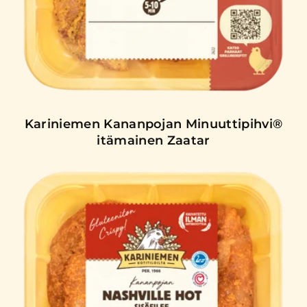
Kariniemen Kananpojan Minuuttipihvi®
itämainen Zaatar