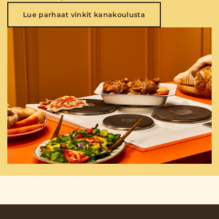
Lue parhaat vinkit kanakoulusta