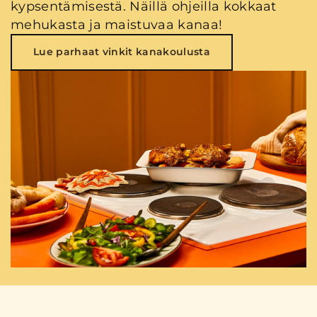
kypsentämisestä. Näillä ohjeilla kokkaat
mehukasta ja maistuvaa kanaa!
Lue parhaat vinkit kanakoulusta