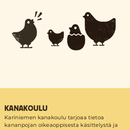
KANAKOULU
Kariniemen kanakoulu tarjoaa tietoa
kananpojan oikeaoppisesta käsittelystä ja