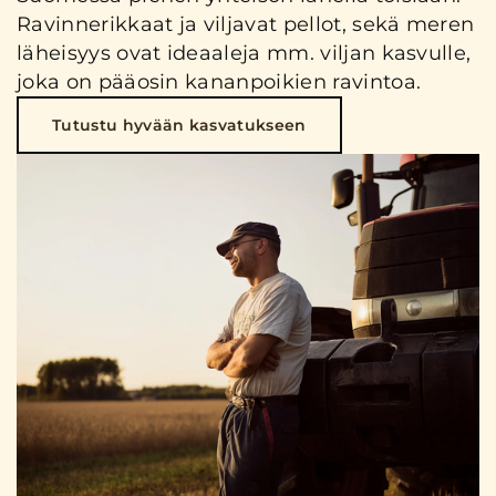
Ravinnerikkaat ja viljavat pellot, sekä meren
läheisyys ovat ideaaleja mm. viljan kasvulle,
joka on pääosin kananpoikien ravintoa.
Tutustu hyvään kasvatukseen