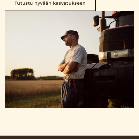
Tutustu hyvään kasvatukseen