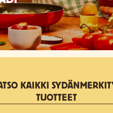
ATSO KAIKKI SYDÄNMERKIT
TUOTTEET