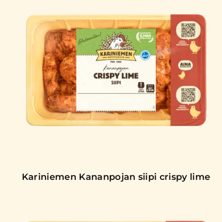
Kariniemen Kananpojan siipi crispy lime