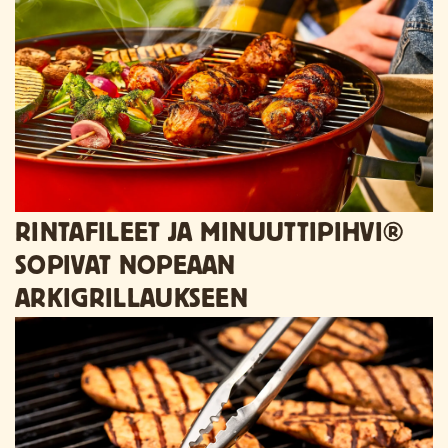
RINTAFILEET JA MINUUTTIPIHVI®
SOPIVAT NOPEAAN
ARKIGRILLAUKSEEN