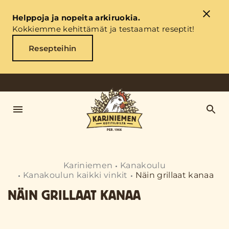
Helppoja ja nopeita arkiruokia.
Kokkiemme kehittämät ja testaamat reseptit!
Resepteihin
Kariniemen
Kanakoulu
Kanakoulun kaikki vinkit
Näin grillaat kanaa
NÄIN GRILLAAT KANAA