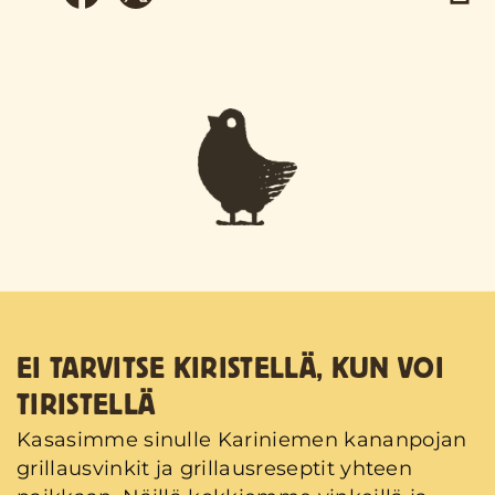
EI TARVITSE KIRISTELLÄ, KUN VOI
TIRISTELLÄ
Kasasimme sinulle Kariniemen kananpojan
grillausvinkit ja grillausreseptit yhteen