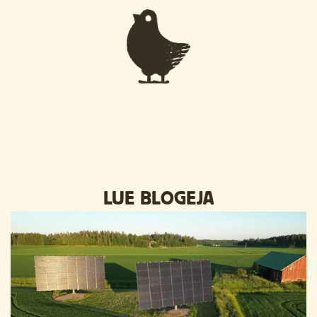
LUE BLOGEJA