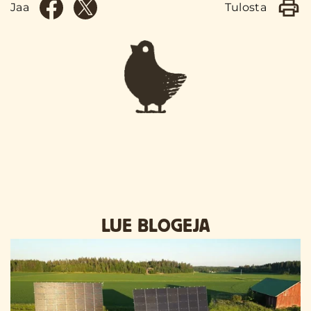
Jaa
Tulosta
LUE BLOGEJA