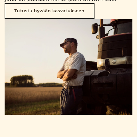
Tutustu hyvään kasvatukseen