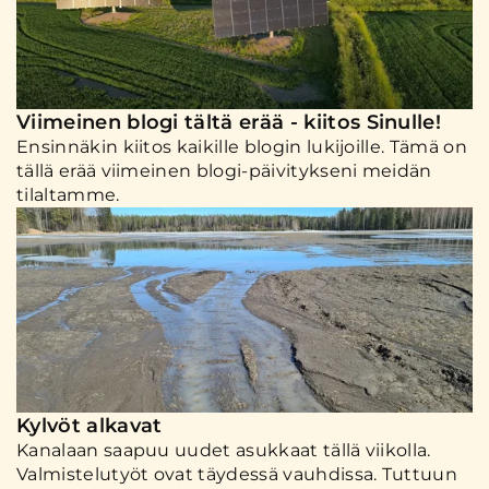
Viimeinen blogi tältä erää - kiitos Sinulle!
Ensinnäkin kiitos kaikille blogin lukijoille. Tämä on
tällä erää viimeinen blogi-päivitykseni meidän
tilaltamme.
Kylvöt alkavat
Kanalaan saapuu uudet asukkaat tällä viikolla.
Valmistelutyöt ovat täydessä vauhdissa. Tuttuun