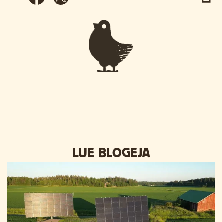
LUE BLOGEJA