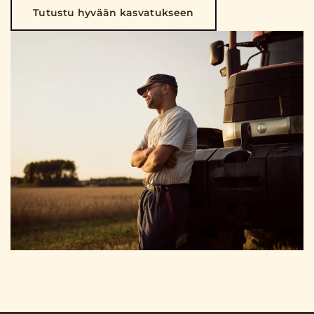
Tutustu hyvään kasvatukseen