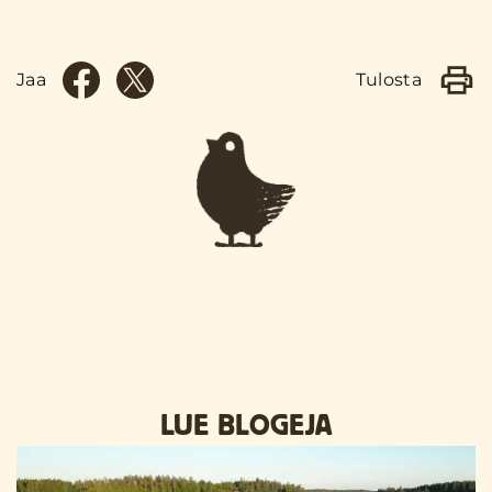
Jaa
Tulosta
LUE BLOGEJA