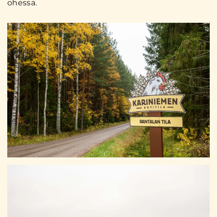
ohessa.