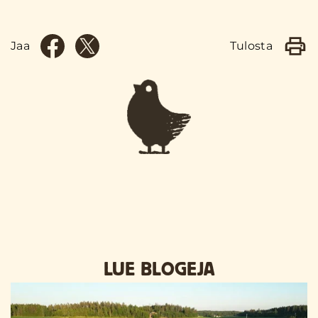
Jaa
Tulosta
LUE BLOGEJA