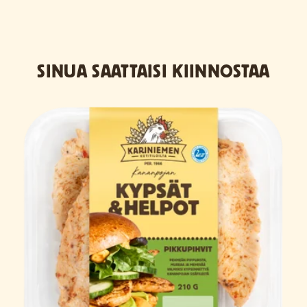
SINUA SAATTAISI KIINNOSTAA