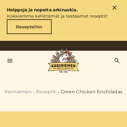
Helppoja ja nopeita arkiruokia.
Kokkiemme kehittämät ja testaamat reseptit!
Resepteihin
Kariniemen
Reseptit
Green Chicken Enchiladas