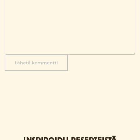
Lähetä kommentti