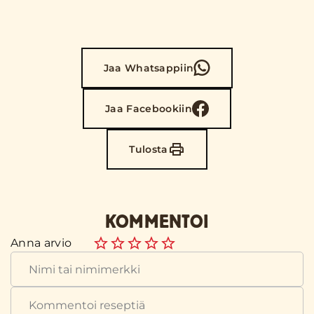
Jaa Whatsappiin
Jaa Facebookiin
Tulosta
KOMMENTOI
Anna arvio