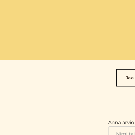
Jaa
Anna arvio