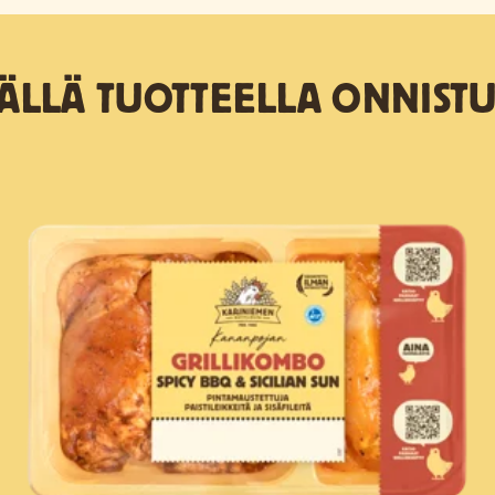
TÄLLÄ TUOTTEELLA ONNISTU