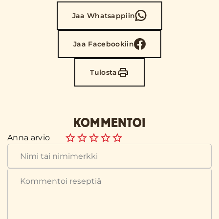
Jaa Whatsappiin
Jaa Facebookiin
Tulosta
KOMMENTOI
Anna arvio