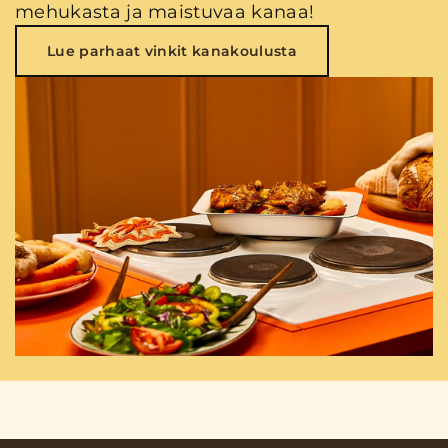
mehukasta ja maistuvaa kanaa!
Lue parhaat vinkit kanakoulusta