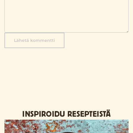
Lähetä kommentti
INSPIROIDU RESEPTEISTÄ