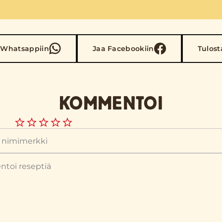
 Whatsappiin
Jaa Facebookiin
Tulost
KOMMENTOI