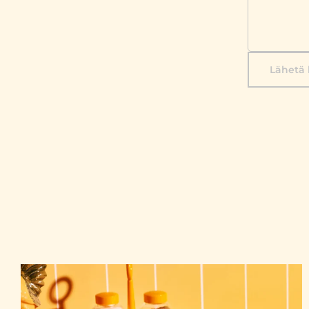
Lähetä