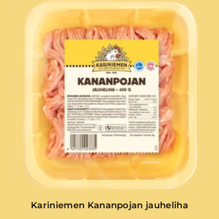
Kariniemen Kananpojan jauheliha