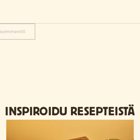
 kommentti
INSPIROIDU RESEPTEISTÄ