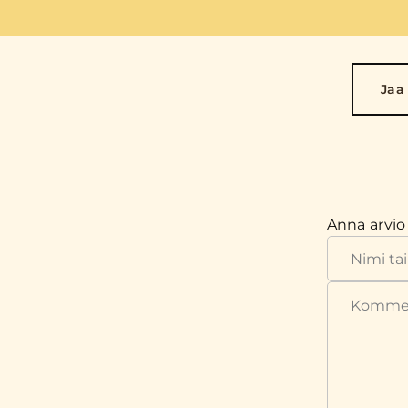
Jaa
Anna arvio