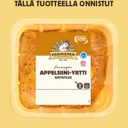
TÄLLÄ TUOTTEELLA ONNISTUT