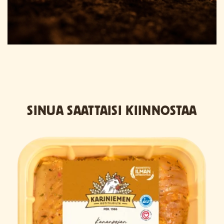
SINUA SAATTAISI KIINNOSTAA