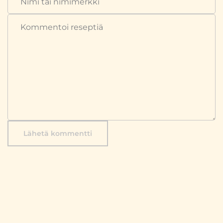
Lähetä kommentti