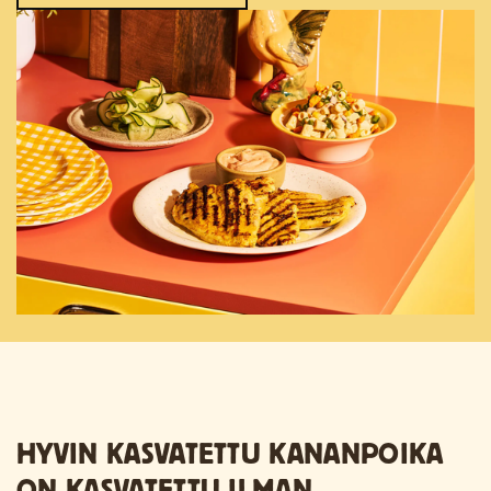
HYVIN KASVATETTU KANANPOIKA