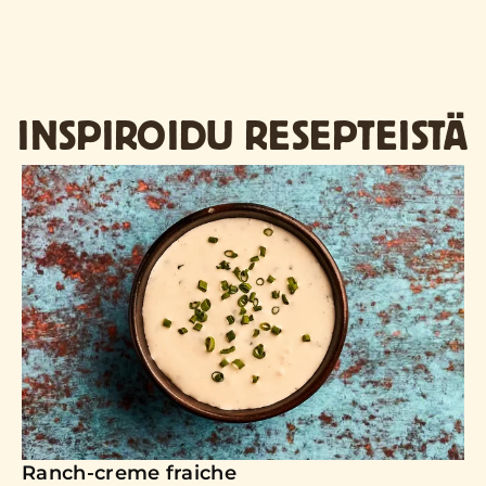
INSPIROIDU RESEPTEISTÄ
Ranch-creme fraiche