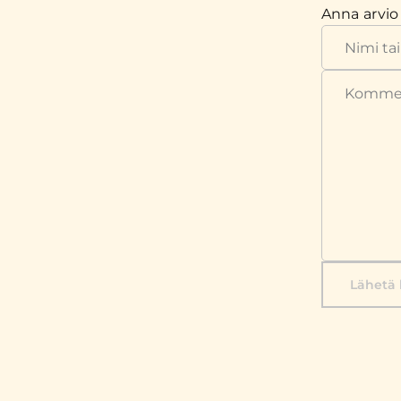
Anna arvio
Lähetä