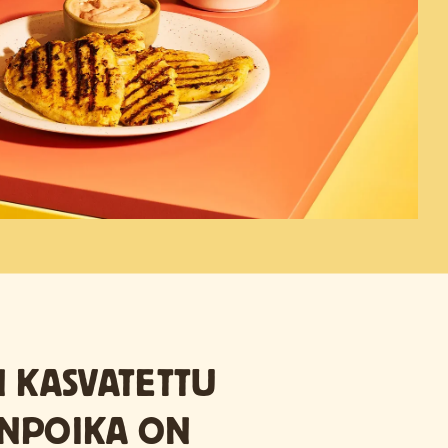
 KASVATETTU
NPOIKA ON