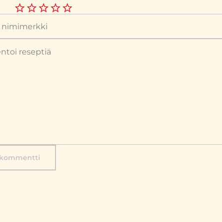
 kommentti