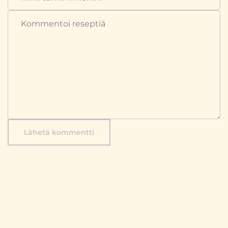
Lähetä kommentti