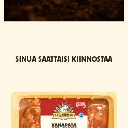
SINUA SAATTAISI KIINNOSTAA