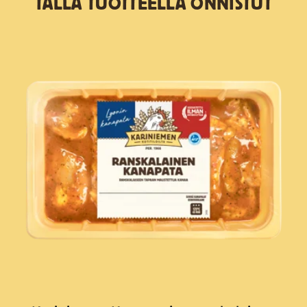
TÄLLÄ TUOTTEELLA ONNISTUT