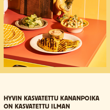
HYVIN KASVATETTU KANANPOIKA
ON KASVATETTU ILMAN