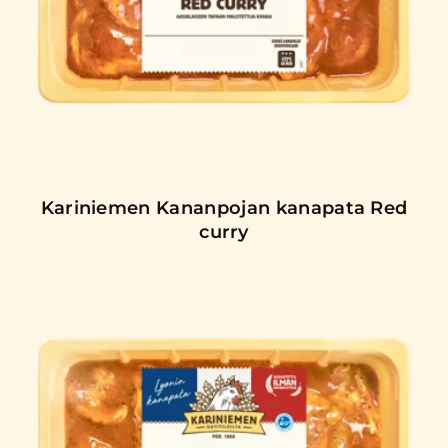
Kariniemen Kananpojan kanapata Red
curry