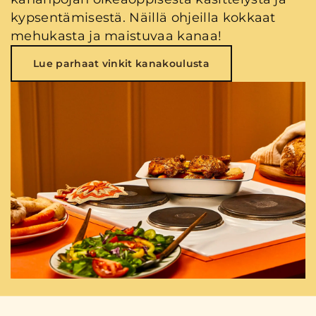
kypsentämisestä. Näillä ohjeilla kokkaat
mehukasta ja maistuvaa kanaa!
Lue parhaat vinkit kanakoulusta