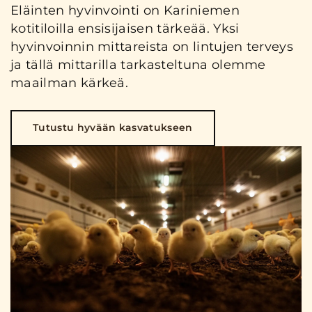
Eläinten hyvinvointi on Kariniemen
kotitiloilla ensisijaisen tärkeää. Yksi
hyvinvoinnin mittareista on lintujen terveys
ja tällä mittarilla tarkasteltuna olemme
maailman kärkeä.
Tutustu hyvään kasvatukseen