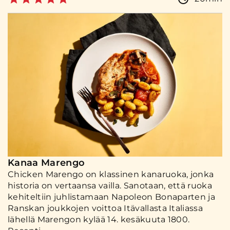
Kanaa Marengo
Chicken Marengo on klassinen kanaruoka, jonka
historia on vertaansa vailla. Sanotaan, että ruoka
kehiteltiin juhlistamaan Napoleon Bonaparten ja
Ranskan joukkojen voittoa Itävallasta Italiassa
lähellä Marengon kylää 14. kesäkuuta 1800.