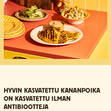
HYVIN KASVATETTU KANANPOIKA
ON KASVATETTU ILMAN
ANTIBIOOTTEJA