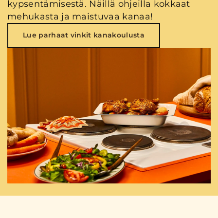
kypsentämisestä. Näillä ohjeilla kokkaat
mehukasta ja maistuvaa kanaa!
Lue parhaat vinkit kanakoulusta