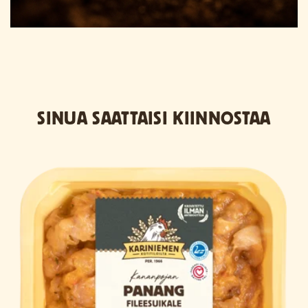
SINUA SAATTAISI KIINNOSTAA