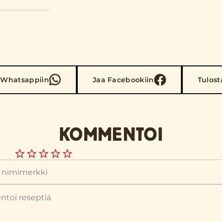
 Whatsappiin
Jaa Facebookiin
Tulost
KOMMENTOI