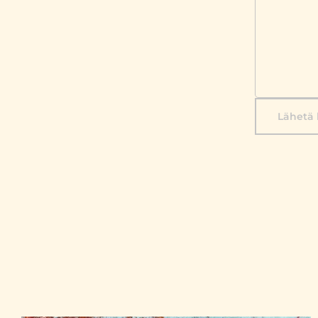
Lähetä