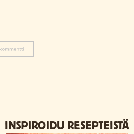
 kommentti
INSPIROIDU RESEPTEISTÄ