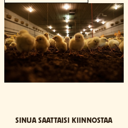
SINUA SAATTAISI KIINNOSTAA