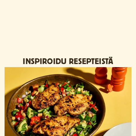
INSPIROIDU RESEPTEISTÄ