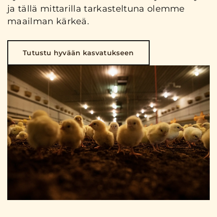
ja tällä mittarilla tarkasteltuna olemme
maailman kärkeä.
Tutustu hyvään kasvatukseen