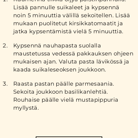
Lisää pannulle suikaleet ja kypsennä
noin 5 minuuttia välillä sekoitellen. Lisää
mukaan puolitetut kirsikkatomaatit ja
jatka kypsentämistä vielä 5 minuuttia.
Kypsennä nauhapasta suolalla
maustetussa vedessä pakkauksen ohjeen
mukaisen ajan. Valuta pasta lävikössä ja
kaada suikaleseoksen joukkoon.
Raasta pastan päälle parmesaania.
Sekoita joukkoon basilikanlehtiä.
Rouhaise päälle vielä mustapippuria
myllystä.