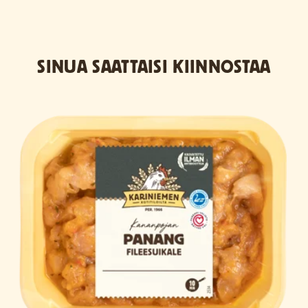
SINUA SAATTAISI KIINNOSTAA