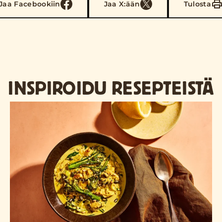
Jaa Facebookiin
Jaa X:ään
Tulosta
INSPIROIDU RESEPTEISTÄ