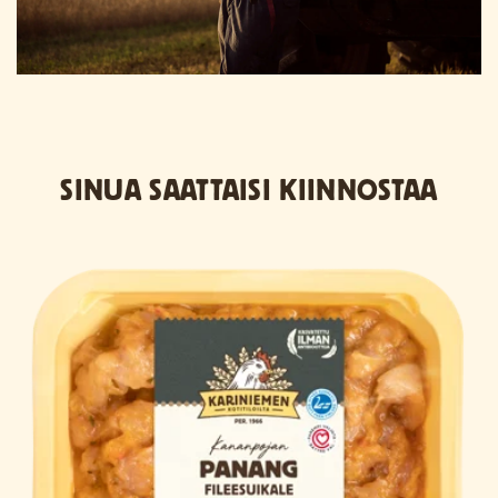
SINUA SAATTAISI KIINNOSTAA