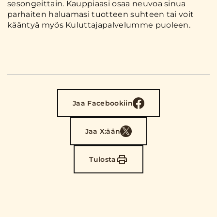
sesongeittain. Kauppiaasi osaa neuvoa sinua
parhaiten haluamasi tuotteen suhteen tai voit
kääntyä myös Kuluttajapalvelumme puoleen.
Jaa Facebookiin
Jaa X:ään
Tulosta