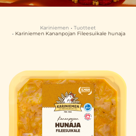
Kariniemen
Tuotteet
Kariniemen Kananpojan Fileesuikale hunaja