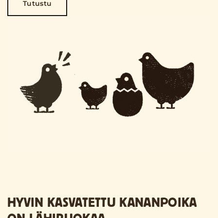
Tutustu
HYVIN KASVATETTU KANANPOIKA