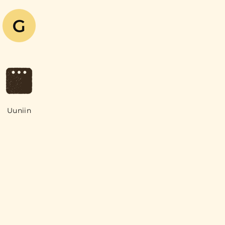
Uuniin