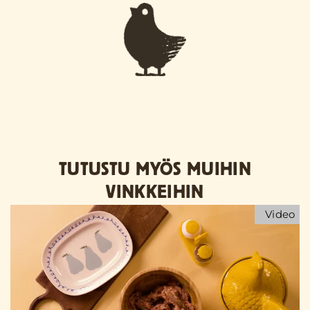
TUTUSTU MYÖS MUIHIN
VINKKEIHIN