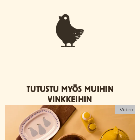
TUTUSTU MYÖS MUIHIN
VINKKEIHIN