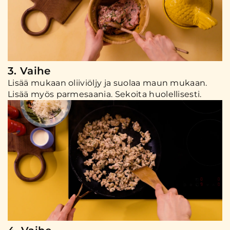
3. Vaihe
Lisää mukaan oliiviöljy ja suolaa maun mukaan.
Lisää myös parmesaania. Sekoita huolellisesti.