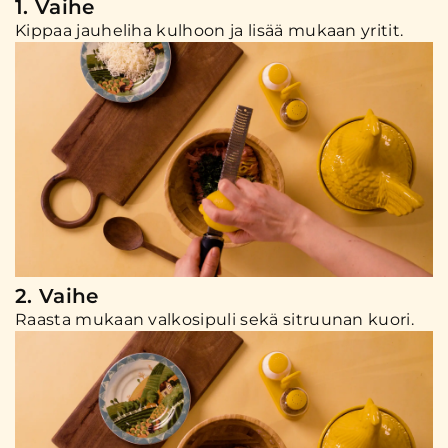
1. Vaihe
Kippaa jauheliha kulhoon ja lisää mukaan yritit.
2. Vaihe
Raasta mukaan valkosipuli sekä sitruunan kuori.