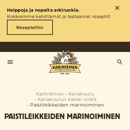
Helppoja ja nopeita arkiruokia.
Kokkiemme kehittämät ja testaamat reseptit!
Resepteihin
Kariniemen
Kanakoulu
Kanakoulun kaikki vinkit
Paistileikkeiden marinoiminen
PAISTILEIKKEIDEN MARINOIMINEN