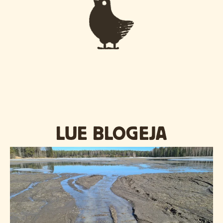
LUE BLOGEJA