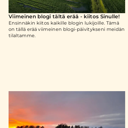
Viimeinen blogi tältä erää - kiitos Sinulle!
Ensinnäkin kiitos kaikille blogin lukijoille. Tämä
on tällä erää viimeinen blogi-päivitykseni meidän
tilaltamme.