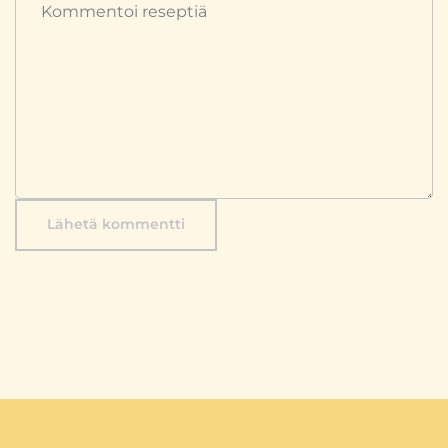
Lähetä kommentti