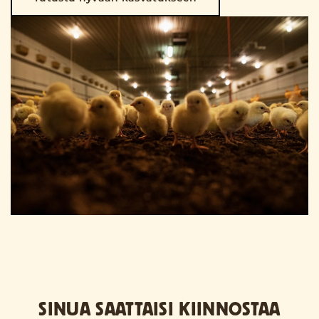
SINUA SAATTAISI KIINNOSTAA