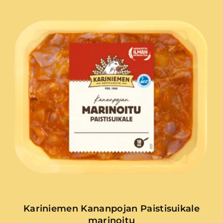
Kariniemen Kananpojan Paistisuikale
marinoitu