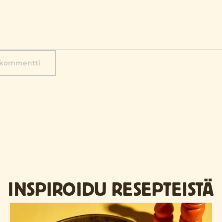
 kommentti
INSPIROIDU RESEPTEISTÄ