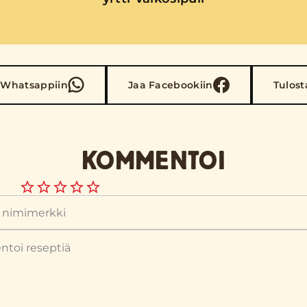
 Whatsappiin
Jaa Facebookiin
Tulost
KOMMENTOI