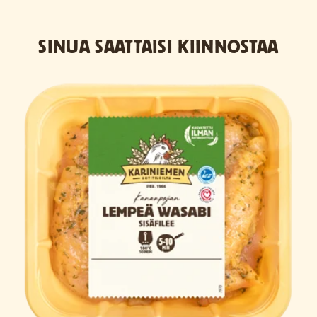
SINUA SAATTAISI KIINNOSTAA