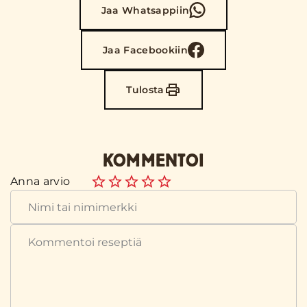
Jaa Whatsappiin
Jaa Facebookiin
Tulosta
KOMMENTOI
Anna arvio