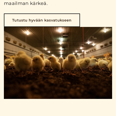
maailman kärkeä.
Tutustu hyvään kasvatukseen