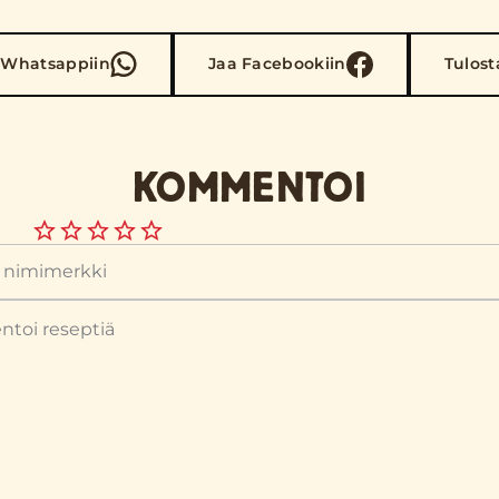
 Whatsappiin
Jaa Facebookiin
Tulost
KOMMENTOI