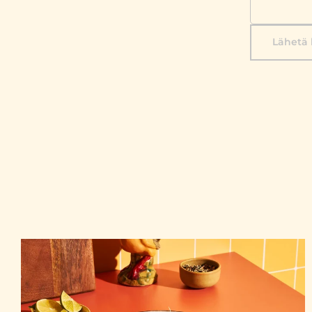
Lähetä