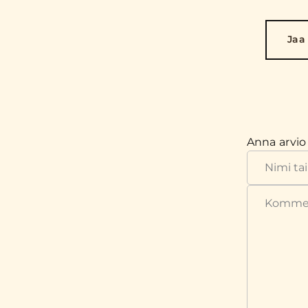
Jaa
Anna arvio