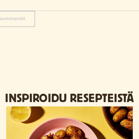
 kommentti
INSPIROIDU RESEPTEISTÄ