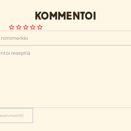
KOMMENTOI
 kommentti