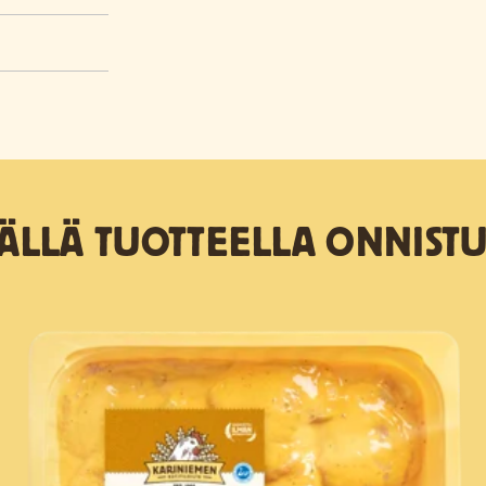
TÄLLÄ TUOTTEELLA ONNISTU