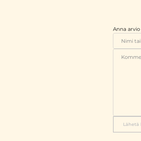
Anna arvio
Lähetä