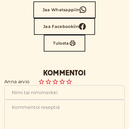
Jaa Whatsappiin
Jaa Facebookiin
Tulosta
KOMMENTOI
Anna arvio