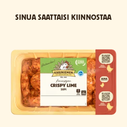
SINUA SAATTAISI KIINNOSTAA