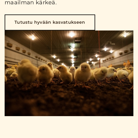
maailman kärkeä.
Tutustu hyvään kasvatukseen