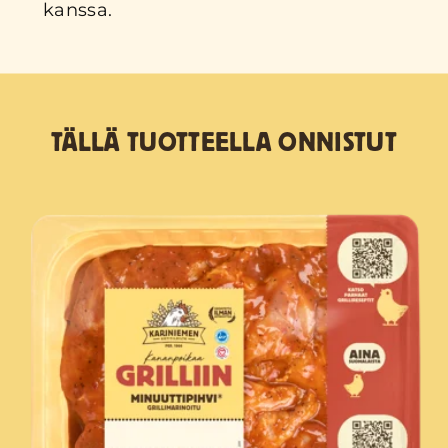
kanssa.
TÄLLÄ TUOTTEELLA ONNISTUT