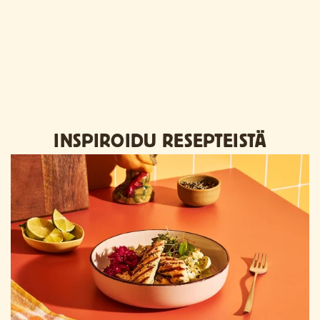
INSPIROIDU RESEPTEISTÄ