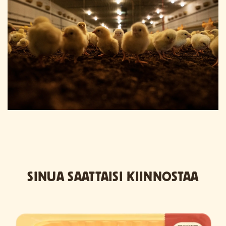
SINUA SAATTAISI KIINNOSTAA