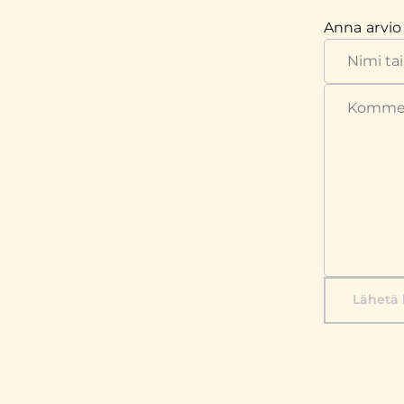
Anna arvio
Lähetä