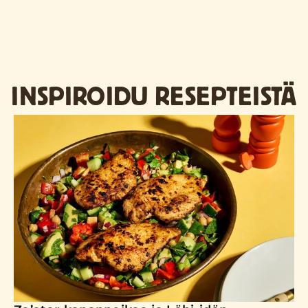
INSPIROIDU RESEPTEISTÄ