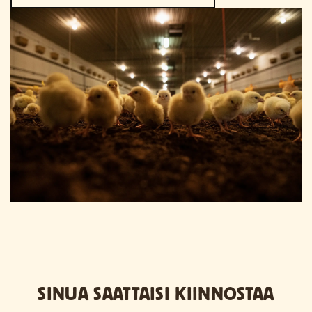
SINUA SAATTAISI KIINNOSTAA