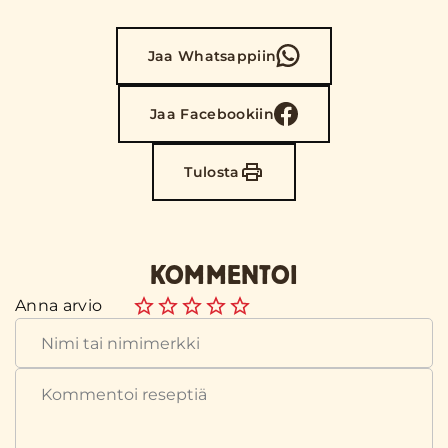
Jaa Whatsappiin
Jaa Facebookiin
Tulosta
KOMMENTOI
Anna arvio