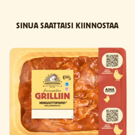
SINUA SAATTAISI KIINNOSTAA