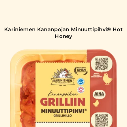
Kariniemen Kananpojan Minuuttipihvi® Hot
Honey