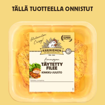
TÄLLÄ TUOTTEELLA ONNISTUT