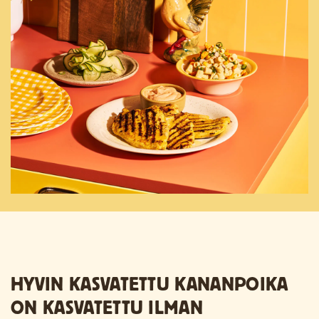
HYVIN KASVATETTU KANANPOIKA
ON KASVATETTU ILMAN