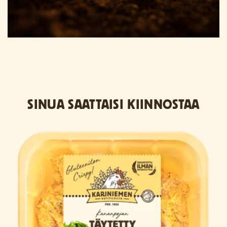
SINUA SAATTAISI KIINNOSTAA