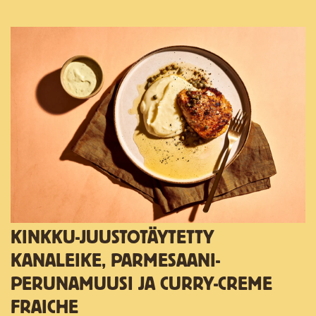
KINKKU-JUUSTOTÄYTETTY
KANALEIKE, PARMESAANI-
PERUNAMUUSI JA CURRY-CREME
FRAICHE