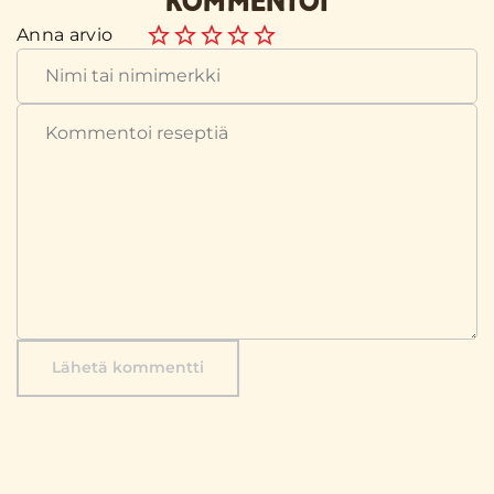
KOMMENTOI
Anna arvio
Lähetä kommentti