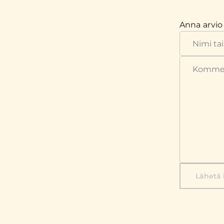
Anna arvio
Lähetä