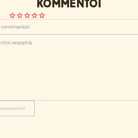
KOMMENTOI
 kommentti