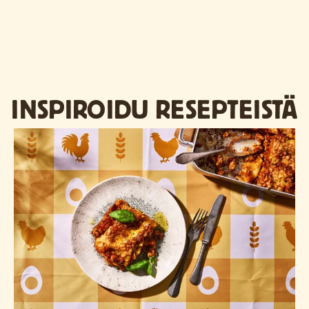
INSPIROIDU RESEPTEISTÄ