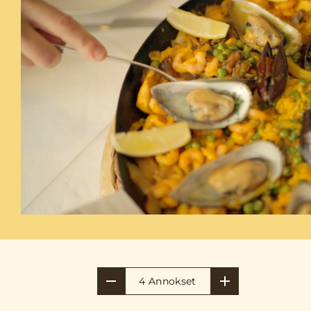
4 Annokset