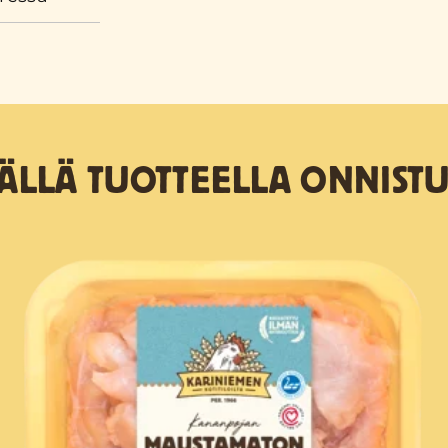
TÄLLÄ TUOTTEELLA ONNISTU