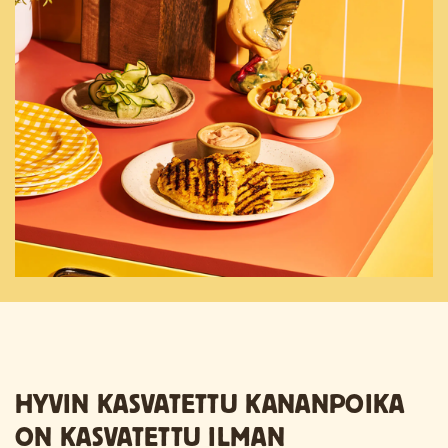
HYVIN KASVATETTU KANANPOIKA
ON KASVATETTU ILMAN