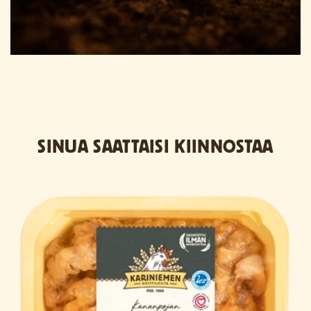
SINUA SAATTAISI KIINNOSTAA