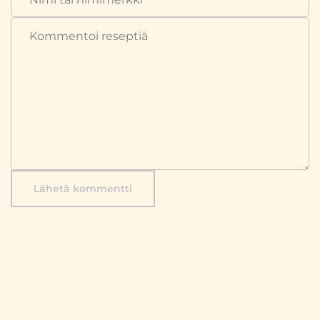
Lähetä kommentti