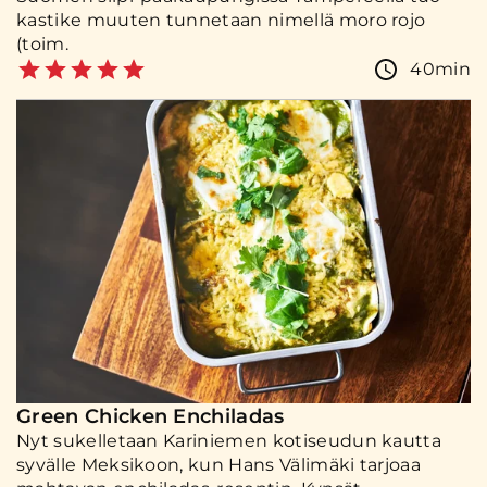
kastike muuten tunnetaan nimellä moro rojo
(toim.
40min
Green Chicken Enchiladas
Nyt sukelletaan Kariniemen kotiseudun kautta
syvälle Meksikoon, kun Hans Välimäki tarjoaa