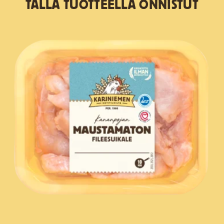
TÄLLÄ TUOTTEELLA ONNISTUT