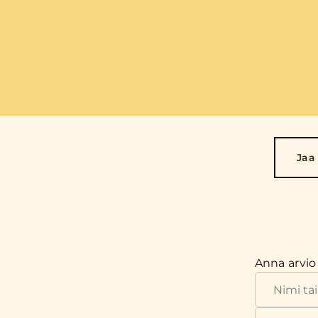
Jaa
Anna arvio