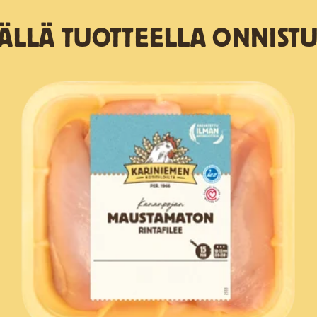
TÄLLÄ TUOTTEELLA ONNISTU