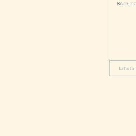
Lähetä