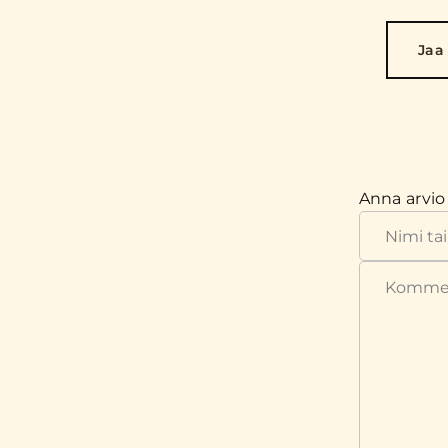
Jaa
Anna arvio