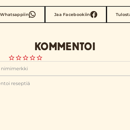
 Whatsappiin
Jaa Facebookiin
Tulost
KOMMENTOI