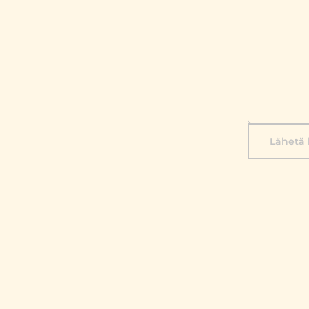
Lähetä