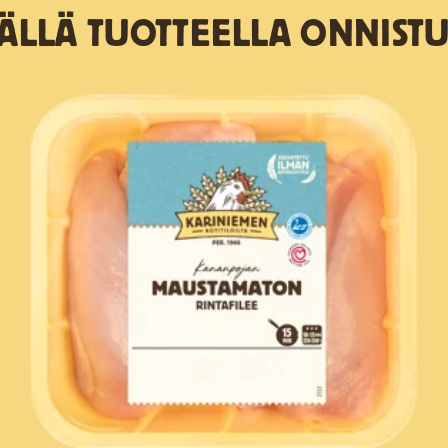
TÄLLÄ TUOTTEELLA ONNISTU