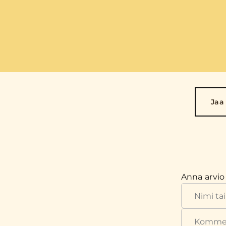
Jaa
Anna arvio