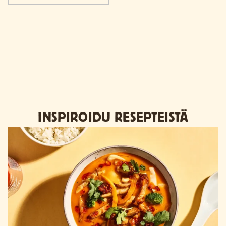
INSPIROIDU RESEPTEISTÄ