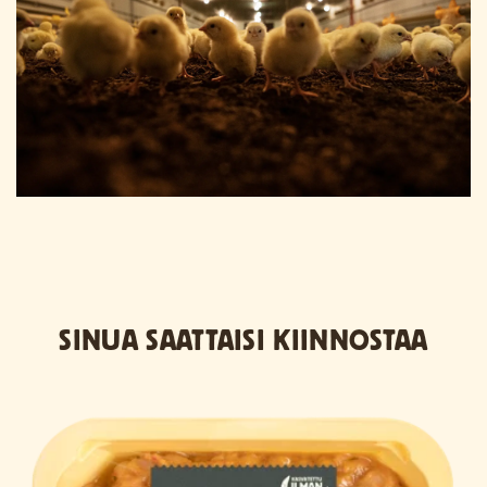
SINUA SAATTAISI KIINNOSTAA