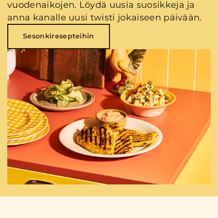
vuodenaikojen. Löydä uusia suosikkeja ja
anna kanalle uusi twisti jokaiseen päivään.
Sesonkiresepteihin