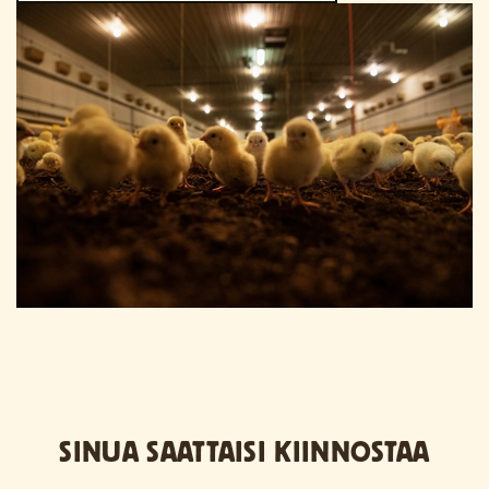
SINUA SAATTAISI KIINNOSTAA