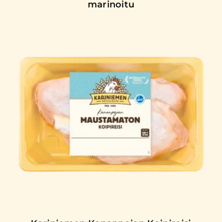
marinoitu