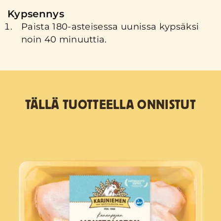
Kypsennys
Paista 180-asteisessa uunissa kypsäksi
noin 40 minuuttia.
TÄLLÄ TUOTTEELLA ONNISTUT