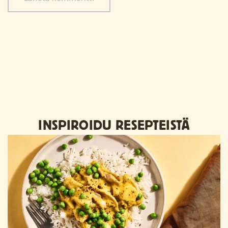
INSPIROIDU RESEPTEISTÄ