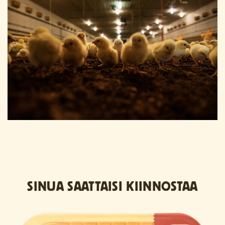
SINUA SAATTAISI KIINNOSTAA